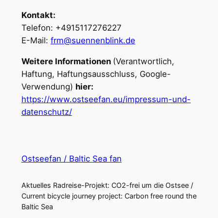
Kontakt:
Telefon: +4915117276227
E-Mail:
frm@suennenblink.de
Weitere Informationen
(Verantwortlich,
Haftung, Haftungsausschluss, Google-
Verwendung)
hier:
https://www.ostseefan.eu/impressum-und-
datenschutz/
Ostseefan / Baltic Sea fan
Aktuelles Radreise-Projekt: CO2-frei um die Ostsee /
Current bicycle journey project: Carbon free round the
Baltic Sea