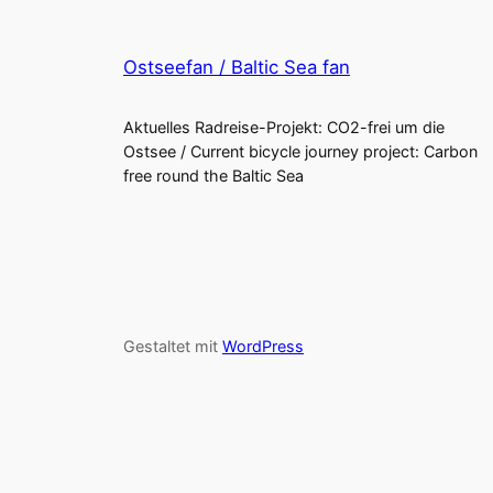
Ostseefan / Baltic Sea fan
Aktuelles Radreise-Projekt: CO2-frei um die
Ostsee / Current bicycle journey project: Carbon
free round the Baltic Sea
Gestaltet mit
WordPress