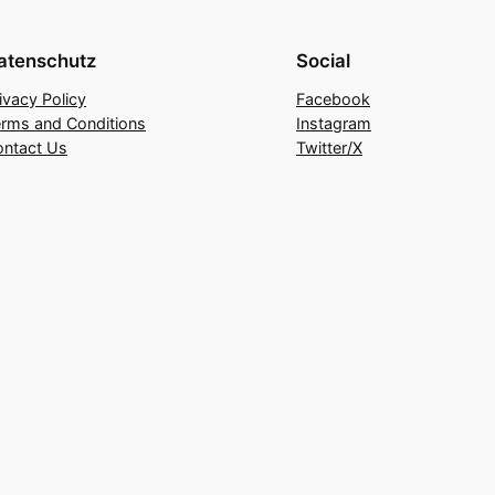
atenschutz
Social
ivacy Policy
Facebook
rms and Conditions
Instagram
ontact Us
Twitter/X