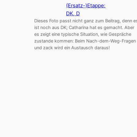
(Ersatz-)Etappe:
DK, D
Dieses Foto passt nicht ganz zum Beitrag, denn e
ist noch aus DK; Catharina hat es gemacht. Aber
es zeigt eine typische Situation, wie Gespräche
zustande kommen: Beim Nach-dem-Weg-Fragen
und zack wird ein Austausch daraus!