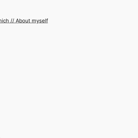
ich // About myself