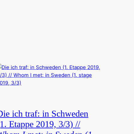
Die ich traf: in Schweden
(1. Etappe 2019, 3/3) //