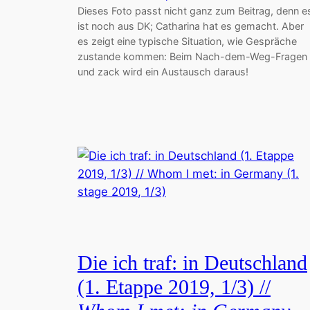
Dieses Foto passt nicht ganz zum Beitrag, denn e
ist noch aus DK; Catharina hat es gemacht. Aber
es zeigt eine typische Situation, wie Gespräche
zustande kommen: Beim Nach-dem-Weg-Fragen
und zack wird ein Austausch daraus!
Die ich traf: in Deutschland
(1. Etappe 2019, 1/3) //