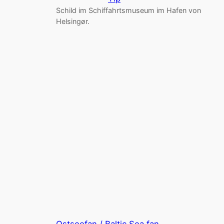
Schild im Schiffahrtsmuseum im Hafen von
Helsingør.