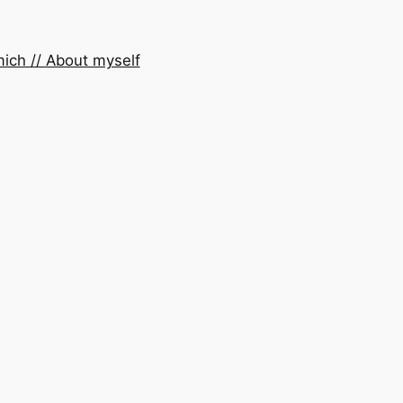
ich // About myself