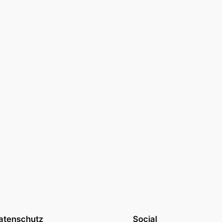
atenschutz
Social