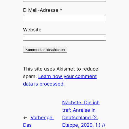
E-Mail-Adresse
*
Website
This site uses Akismet to reduce
spam.
Learn how your comment
data is processed.
Nächste:
Die ich
traf: Anreise in
←
Vorherige:
Deutschland (2.
Das
Etappe, 2020, 1.) //