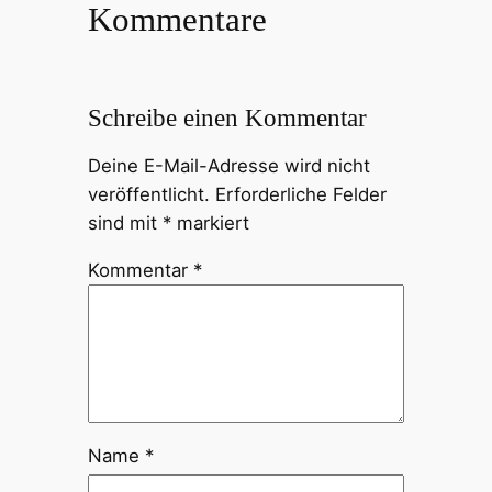
Kommentare
Schreibe einen Kommentar
Deine E-Mail-Adresse wird nicht
veröffentlicht.
Erforderliche Felder
sind mit
*
markiert
Kommentar
*
Name
*