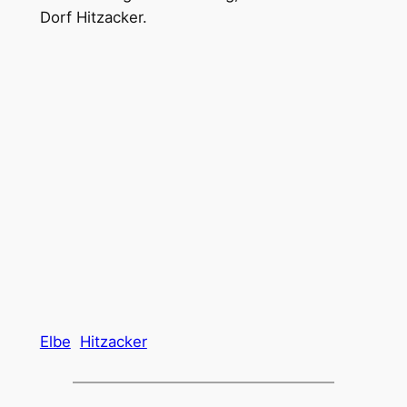
Dorf Hitzacker.
Elbe
Hitzacker